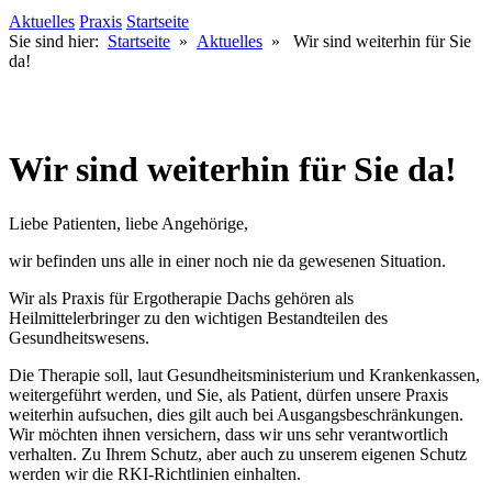
Aktuelles
Praxis
Startseite
Sie sind hier:
Startseite
»
Aktuelles
»
Wir sind weiterhin für Sie
da!
Wir sind weiterhin für Sie da!
Liebe Patienten, liebe Angehörige,
wir befinden uns alle in einer noch nie da gewesenen Situation.
Wir als Praxis für Ergotherapie Dachs gehören als
Heilmittelerbringer zu den wichtigen Bestandteilen des
Gesundheitswesens.
Die Therapie soll, laut Gesundheitsministerium und Krankenkassen,
weitergeführt werden, und Sie, als Patient, dürfen unsere Praxis
weiterhin aufsuchen, dies gilt auch bei Ausgangsbeschränkungen.
Wir möchten ihnen versichern, dass wir uns sehr verantwortlich
verhalten. Zu Ihrem Schutz, aber auch zu unserem eigenen Schutz
werden wir die RKI-Richtlinien einhalten.