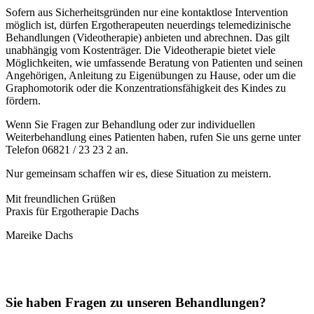
Sofern aus Sicherheitsgründen nur eine kontaktlose Intervention
möglich ist, dürfen Ergotherapeuten neuerdings telemedizinische
Behandlungen (Videotherapie) anbieten und abrechnen. Das gilt
unabhängig vom Kostenträger. Die Videotherapie bietet viele
Möglichkeiten, wie umfassende Beratung von Patienten und seinen
Angehörigen, Anleitung zu Eigenübungen zu Hause, oder um die
Graphomotorik oder die Konzentrationsfähigkeit des Kindes zu
fördern.
Wenn Sie Fragen zur Behandlung oder zur individuellen
Weiterbehandlung eines Patienten haben, rufen Sie uns gerne unter
Telefon 06821 / 23 23 2 an.
Nur gemeinsam schaffen wir es, diese Situation zu meistern.
Mit freundlichen Grüßen
Praxis für Ergotherapie Dachs
Mareike Dachs
Sie haben Fragen zu unseren Behandlungen?