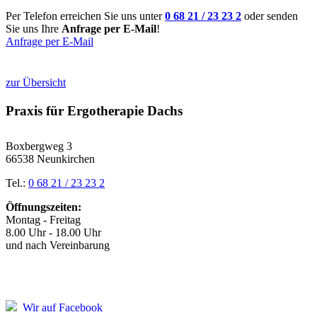
Per Telefon erreichen Sie uns unter
0 68 21 / 23 23 2
oder senden
Sie uns Ihre
Anfrage per E-Mail
!
Anfrage per E-Mail
zur Übersicht
Praxis für Ergotherapie Dachs
Boxbergweg 3
66538 Neunkirchen
Tel.:
0 68 21 / 23 23 2
Öffnungszeiten:
Montag - Freitag
8.00 Uhr - 18.00 Uhr
und nach Vereinbarung
Wir auf Facebook