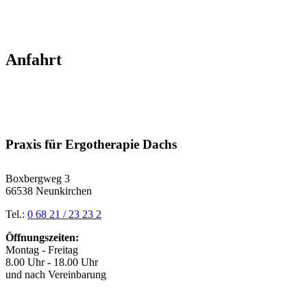
Anfahrt
Praxis für Ergotherapie Dachs
Boxbergweg 3
66538 Neunkirchen
Tel.:
0 68 21 / 23 23 2
Öffnungszeiten:
Montag - Freitag
8.00 Uhr - 18.00 Uhr
und nach Vereinbarung