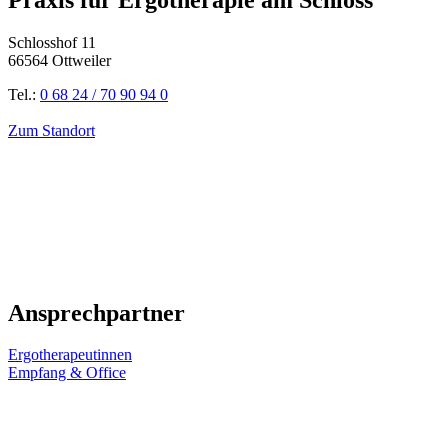
Schlosshof 11
66564 Ottweiler
Tel.:
0 68 24 / 70 90 94 0
Zum Standort
Ansprechpartner
Ergotherapeutinnen
Empfang & Office