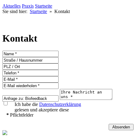
Aktuelles
Praxis
Startseite
Sie sind hier:
Startseite
»
Kontakt
Kontakt
Ich habe die
Datenschutzerklärung
gelesen und akzeptiere diese
*
Pflichtfelder